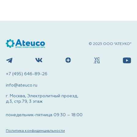
© 2025 ООО “АТЕУКО”
+7 (495) 646-89-26
info@ateuco.ru
г. Москва, Электролитный проезд,
д.3, стр.79, 3 этаж
понедельник-пятница 09:30 – 18:00
Политика конфиденциальности