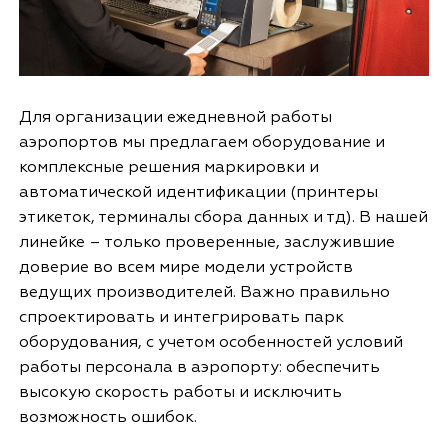
Для организации ежедневной работы
аэропортов мы предлагаем оборудование и
комплексные решения маркировки и
автоматической идентификации (принтеры
этикеток, терминалы сбора данных и тд). В нашей
линейке – только проверенные, заслужившие
доверие во всем мире модели устройств
ведущих производителей. Важно правильно
спроектировать и интегрировать парк
оборудования, с учетом особенностей условий
работы персонала в аэропорту: обеспечить
высокую скорость работы и исключить
возможность ошибок.