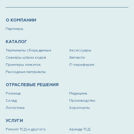
О КОМПАНИИ
Партнеры
КАТАЛОГ
Терминалы сбора данных
Аксессуары
Сканеры штрих кодов
Запчасти
Принтеры этикеток
IT-периферия
Расходные материалы
ОТРАСЛЕВЫЕ РЕШЕНИЯ
Розница
Медицина
Склад
Производство
Логистика
Аэропорты
УСЛУГИ
Ремонт ТСД и другого
Аренда ТСД