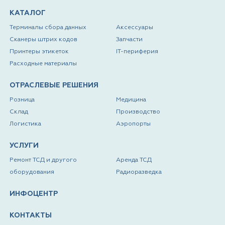
КАТАЛОГ
Терминалы сбора данных
Аксессуары
Сканеры штрих кодов
Запчасти
Принтеры этикеток
IT-периферия
Расходные материалы
ОТРАСЛЕВЫЕ РЕШЕНИЯ
Розница
Медицина
Склад
Производство
Логистика
Аэропорты
УСЛУГИ
Ремонт ТСД и другого
Аренда ТСД
оборудования
Радиоразведка
ИНФОЦЕНТР
КОНТАКТЫ