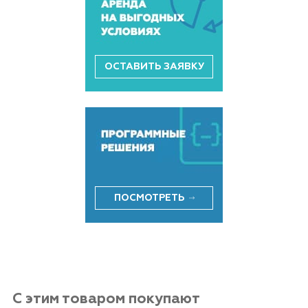
ОСТАВИТЬ ЗАЯВКУ
ПОСМОТРЕТЬ
С этим товаром покупают