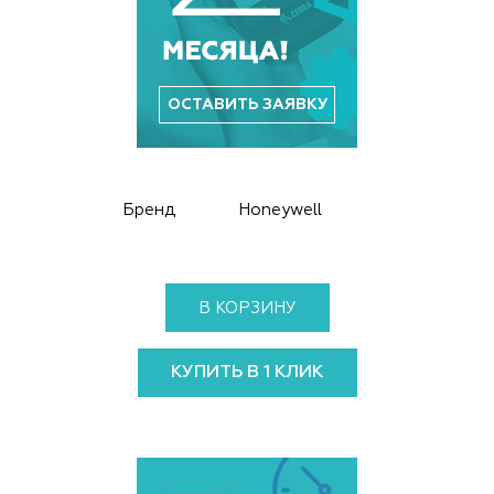
ОСТАВИТЬ ЗАЯВКУ
Бренд
Honeywell
В КОРЗИНУ
КУПИТЬ В 1 КЛИК