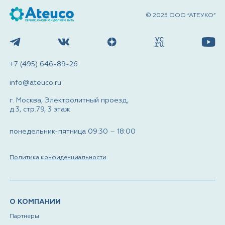
© 2025 ООО “АТЕУКО”
+7 (495) 646-89-26
info@ateuco.ru
г. Москва, Электролитный проезд,
д.3, стр.79, 3 этаж
понедельник-пятница 09:30 – 18:00
Политика конфиденциальности
О КОМПАНИИ
Партнеры