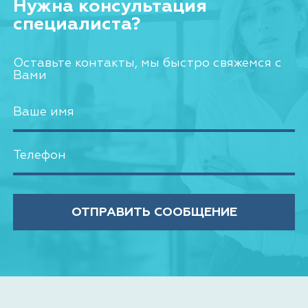
Нужна консультация
специалиста?
Оставьте контакты, мы быстро свяжемся с
Вами
ОТПРАВИТЬ СООБЩЕНИЕ