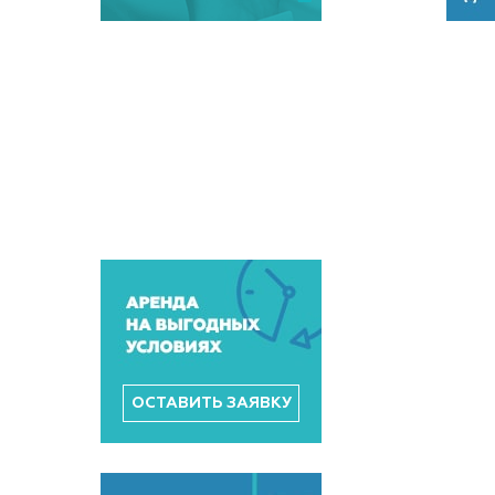
ОСТАВИТЬ ЗАЯВКУ