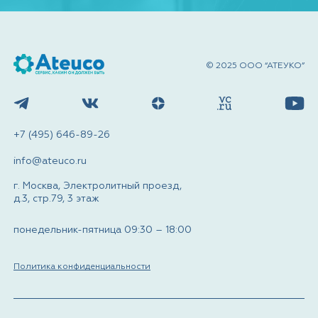
© 2025 ООО “АТЕУКО”
+7 (495) 646-89-26
info@ateuco.ru
г. Москва, Электролитный проезд,
д.3, стр.79, 3 этаж
понедельник-пятница 09:30 – 18:00
Политика конфиденциальности