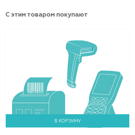
С этим товаром покупают
В КОРЗИНУ