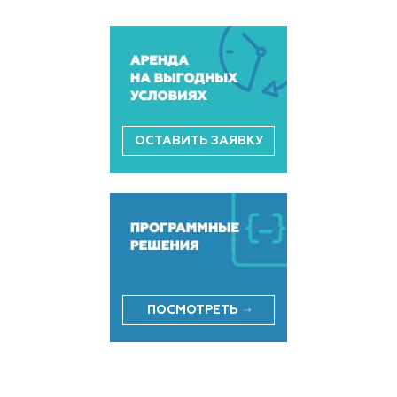
ОСТАВИТЬ ЗАЯВКУ
ПОСМОТРЕТЬ