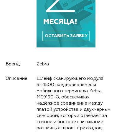
ОСТАВИТЬ ЗАЯВКУ
Бренд
Zebra
Описание
Шлейф сканирующего модуля
SE4500 предназначен для
мобильного терминала Zebra
MC9190-G, обеспечивая
надежное соединение между
платой устройства и двухмерным
сенсором, который отвечает за
точное и быстрое считывание
различных типов штрихкодов,