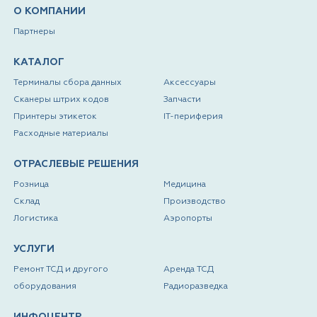
О КОМПАНИИ
Партнеры
КАТАЛОГ
Терминалы сбора данных
Аксессуары
Сканеры штрих кодов
Запчасти
Принтеры этикеток
IT-периферия
Расходные материалы
ОТРАСЛЕВЫЕ РЕШЕНИЯ
Розница
Медицина
Склад
Производство
Логистика
Аэропорты
УСЛУГИ
Ремонт ТСД и другого
Аренда ТСД
оборудования
Радиоразведка