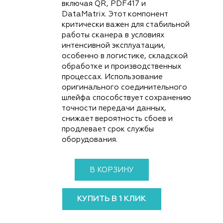
включая QR, PDF417 и
DataMatrix. Этот компонент
критически важен для стабильной
работы сканера в условиях
интенсивной эксплуатации,
особенно в логистике, складской
обработке и производственных
процессах. Использование
оригинального соединительного
шлейфа способствует сохранению
точности передачи данных,
снижает вероятность сбоев и
продлевает срок службы
оборудования.
В КОРЗИНУ
КУПИТЬ В 1 КЛИК