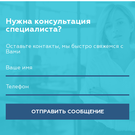
ПРИВОДНОЙ КОМПЛЕКТ ZT610, ZT620
Нужна консультация
специалиста?
Оставьте контакты, мы быстро свяжемся с
Вами
ОТПРАВИТЬ СООБЩЕНИЕ