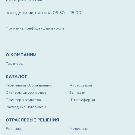
понедельник-пятница 09:30 – 18:00
Политика конфиденциальности
О КОМПАНИИ
Партнеры
КАТАЛОГ
Терминалы сбора данных
Аксессуары
Сканеры штрих кодов
Запчасти
Принтеры этикеток
IT-периферия
Расходные материалы
ОТРАСЛЕВЫЕ РЕШЕНИЯ
Розница
Медицина