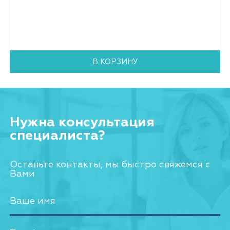
В КОРЗИНУ
Нужна консультация
специалиста?
Оставьте контакты, мы быстро свяжемся с
Вами