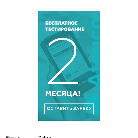
ОСТАВИТЬ ЗАЯВКУ