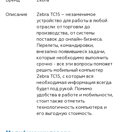
Бренд
Zebra
Описание
Zebra TC15 – незаменимое
устройство для работы в любой
отрасли: от торговли до
производства, от системы
поставок до онлайн-бизнеса.
Перелеты, командировки,
внезапно появившиеся задачи,
которые необходимо выполнить
срочно - все эти вопросы поможет
решить мобильный компьютер
Zebra TC15, с которым вся
необходимая информация всегда
будет под рукой. Помимо
удобства в работе и мобильности,
стоит также отметить
технологичность компьютера и
его выгодную стоимость.