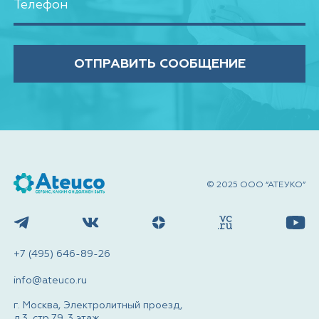
ОТПРАВИТЬ СООБЩЕНИЕ
© 2025 ООО “АТЕУКО”
+7 (495) 646-89-26
info@ateuco.ru
г. Москва, Электролитный проезд,
д.3, стр.79, 3 этаж