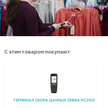
С этим товаром покупают
ТЕРМИНАЛ СБОРА ДАННЫХ ZEBRA MC2100