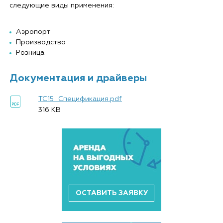
следующие виды применения:
Аэропорт
Производство
Розница
Документация и драйверы
TC15_Спецификация.pdf
316 KB
ОСТАВИТЬ ЗАЯВКУ