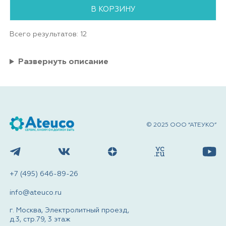
В КОРЗИНУ
Всего результатов:
12
Развернуть описание
© 2025 ООО “АТЕУКО”
+7 (495) 646-89-26
info@ateuco.ru
г. Москва, Электролитный проезд,
д.3, стр.79, 3 этаж