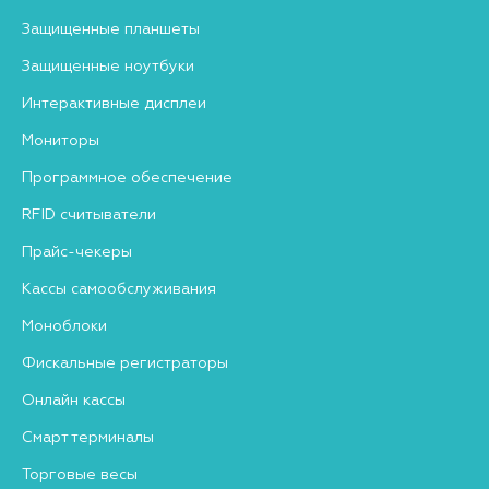
Защищенные планшеты
Защищенные ноутбуки
Интерактивные дисплеи
Мониторы
Программное обеспечение
RFID считыватели
Прайс-чекеры
Кассы самообслуживания
Моноблоки
Фискальные регистраторы
Онлайн кассы
Смарт терминалы
Торговые весы