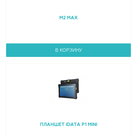
M2 MAX
В КОРЗИНУ
ПЛАНШЕТ IDATA P1 MINI