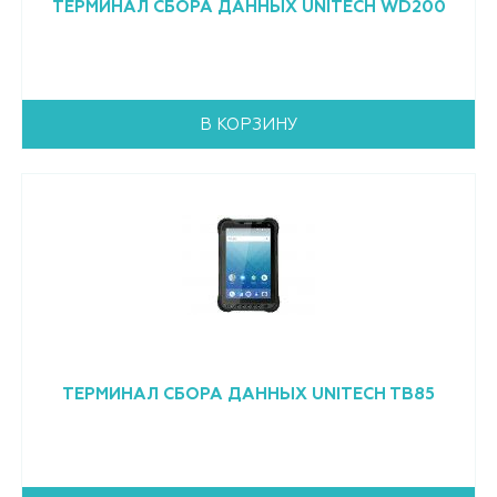
ТЕРМИНАЛ СБОРА ДАННЫХ UNITECH WD200
В КОРЗИНУ
ТЕРМИНАЛ СБОРА ДАННЫХ UNITECH TB85