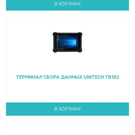
В КОРЗИНУ
ТЕРМИНАЛ СБОРА ДАННЫХ UNITECH TB162
В КОРЗИНУ