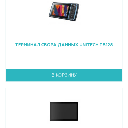
ТЕРМИНАЛ СБОРА ДАННЫХ UNITECH TB128
В КОРЗИНУ