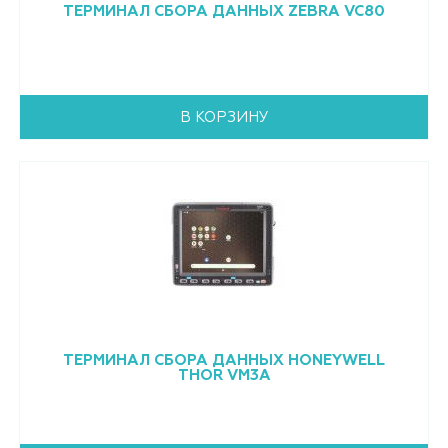
ТЕРМИНАЛ СБОРА ДАННЫХ ZEBRA VC80
В КОРЗИНУ
ТЕРМИНАЛ СБОРА ДАННЫХ HONEYWELL
THOR VM3A