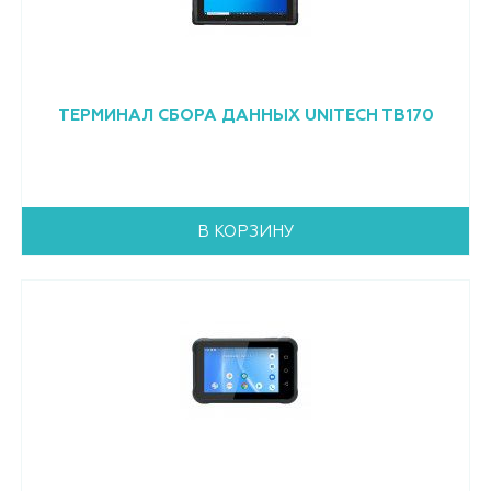
Склад
ТСД на транспорт
ТЕРМИНАЛ СБОРА ДАННЫХ UNITECH TB170
В КОРЗИНУ