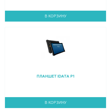
В КОРЗИНУ
ПЛАНШЕТ IDATA P1
В КОРЗИНУ