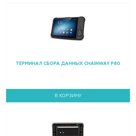
ТЕРМИНАЛ СБОРА ДАННЫХ CHAINWAY P80
В КОРЗИНУ