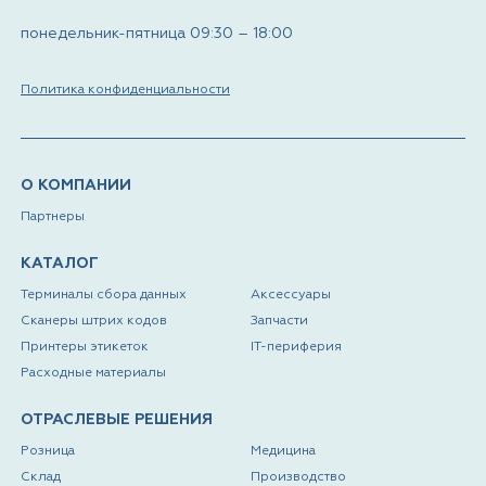
понедельник-пятница 09:30 – 18:00
Политика конфиденциальности
О КОМПАНИИ
Партнеры
КАТАЛОГ
Терминалы сбора данных
Аксессуары
Сканеры штрих кодов
Запчасти
Принтеры этикеток
IT-периферия
Расходные материалы
ОТРАСЛЕВЫЕ РЕШЕНИЯ
Розница
Медицина
Склад
Производство