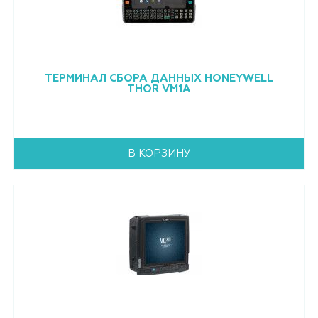
ТЕРМИНАЛ СБОРА ДАННЫХ HONEYWELL
THOR VM1A
В КОРЗИНУ