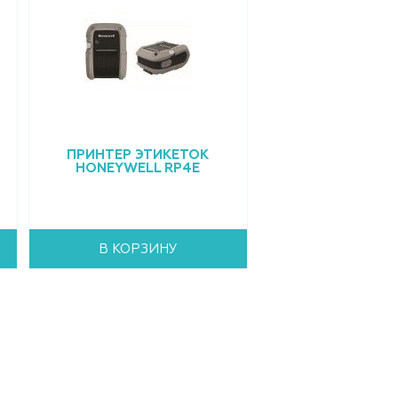
ПРИНТЕР ЭТИКЕТОК
HONEYWELL RP4E
В КОРЗИНУ