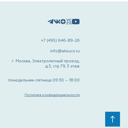
+7 (495) 646-89-26
info@ateuco.ru
г. Москва, Электролитный проезд,
д.3, стр.79, 3 этаж
понедельник-пятница 09:30 – 18:00
Политика конфиденциальности