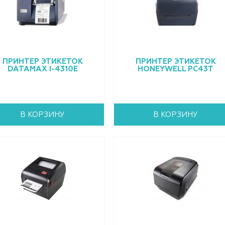
ПРИНТЕР ЭТИКЕТОК
ПРИНТЕР ЭТИКЕТОК
DATAMAX I-4310E
HONEYWELL PC43T
В КОРЗИНУ
В КОРЗИНУ