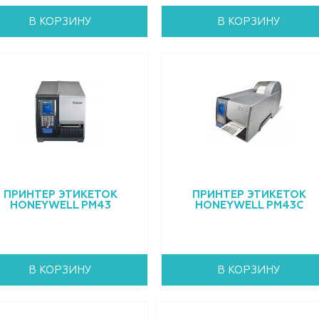
В КОРЗИНУ
В КОРЗИНУ
ПРИНТЕР ЭТИКЕТОК
ПРИНТЕР ЭТИКЕТОК
HONEYWELL PM43
HONEYWELL PM43C
В КОРЗИНУ
В КОРЗИНУ