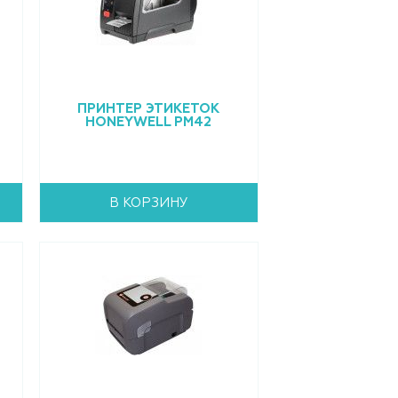
ПРИНТЕР ЭТИКЕТОК
HONEYWELL PM42
В КОРЗИНУ