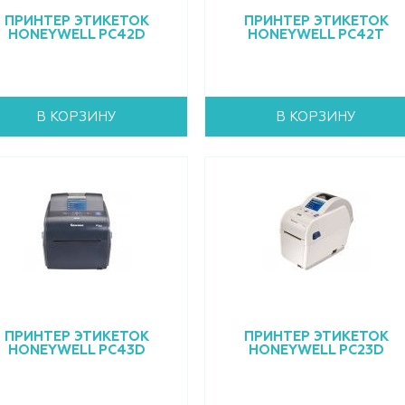
ПРИНТЕР ЭТИКЕТОК
ПРИНТЕР ЭТИКЕТОК
HONEYWELL PC42D
HONEYWELL PC42T
В КОРЗИНУ
В КОРЗИНУ
ПРИНТЕР ЭТИКЕТОК
ПРИНТЕР ЭТИКЕТОК
HONEYWELL PC43D
HONEYWELL PC23D