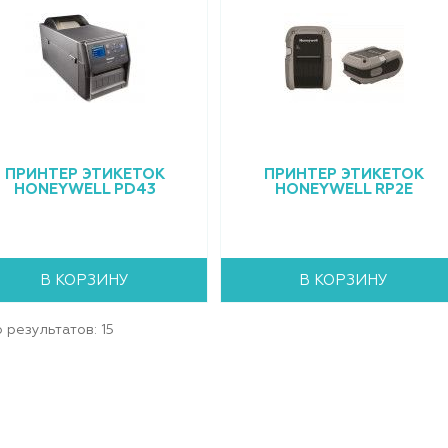
ПРИНТЕР ЭТИКЕТОК
ПРИНТЕР ЭТИКЕТОК
HONEYWELL PD43
HONEYWELL RP2E
В КОРЗИНУ
В КОРЗИНУ
 результатов:
15