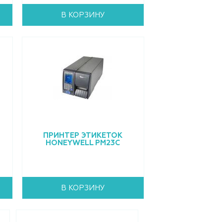
В КОРЗИНУ
ПРИНТЕР ЭТИКЕТОК
HONEYWELL PM23C
В КОРЗИНУ