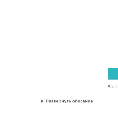
Всего
Развернуть описание