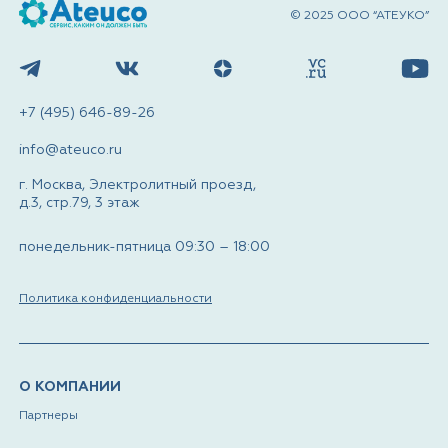
© 2025 ООО “АТЕУКО”
+7 (495) 646-89-26
info@ateuco.ru
г. Москва, Электролитный проезд,
д.3, стр.79, 3 этаж
понедельник-пятница 09:30 – 18:00
Политика конфиденциальности
О КОМПАНИИ
Партнеры