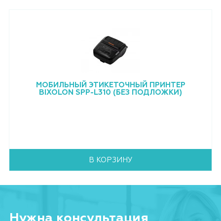
МОБИЛЬНЫЙ ЭТИКЕТОЧНЫЙ ПРИНТЕР
BIXOLON SPP-L310 (БЕЗ ПОДЛОЖКИ)
В КОРЗИНУ
Нужна консультация