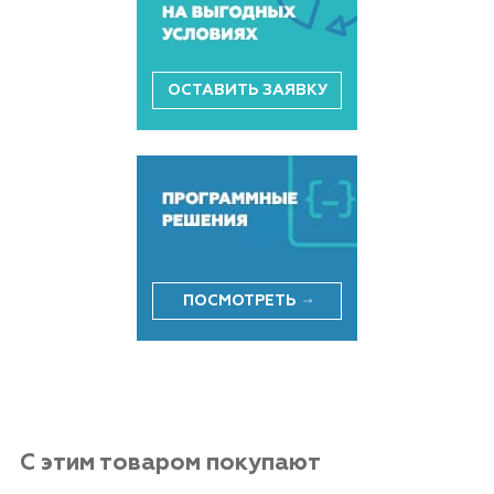
ОСТАВИТЬ ЗАЯВКУ
ПОСМОТРЕТЬ
С этим товаром покупают