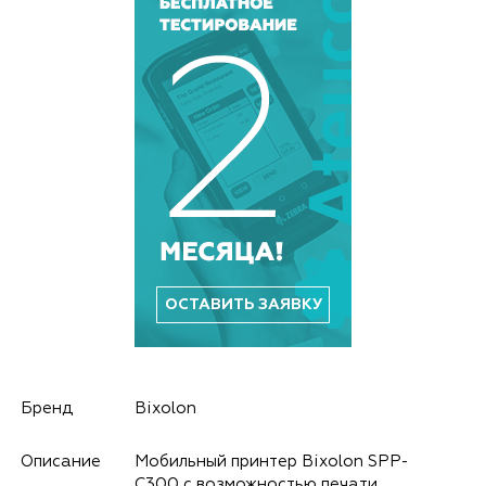
ОСТАВИТЬ ЗАЯВКУ
Бренд
Bixolon
Описание
Мобильный принтер Bixolon SPP-
C300 с возможностью печати