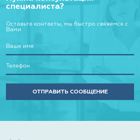
специалиста?
Оставьте контакты, мы быстро свяжемся с
Вами
ОТПРАВИТЬ СООБЩЕНИЕ