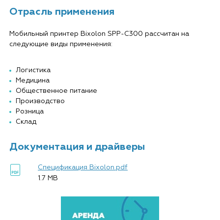
Отрасль применения
Мобильный принтер Bixolon SPP-C300 рассчитан на
следующие виды применения:
Логистика
Медицина
Общественное питание
Производство
Розница
Склад
Документация и драйверы
Спецификация Bixolon.pdf
1.7 MB