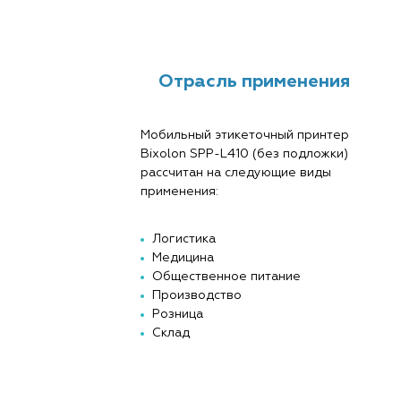
Отрасль применения
Мобильный этикеточный принтер
Bixolon SPP-L410 (без подложки)
рассчитан на следующие виды
применения:
Логистика
Медицина
Общественное питание
Производство
Розница
Склад