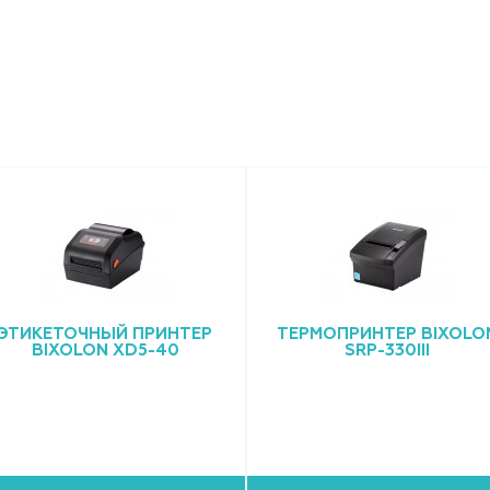
ЭТИКЕТОЧНЫЙ ПРИНТЕР
ТЕРМОПРИНТЕР BIXOLO
BIXOLON XD5-40
SRP-330III