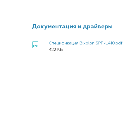
Документация и драйверы
Спецификация Bixolon SPP-L410.pdf
422 KB