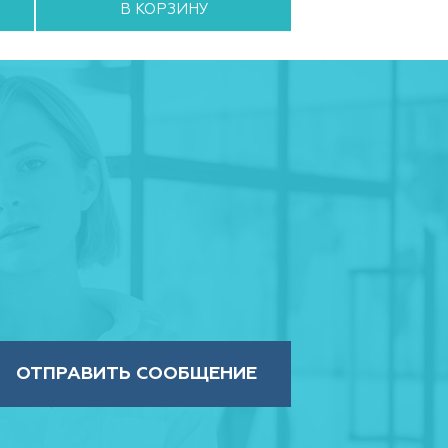
В КОРЗИНУ
В КОРЗИ
ОТПРАВИТЬ СООБЩЕНИЕ