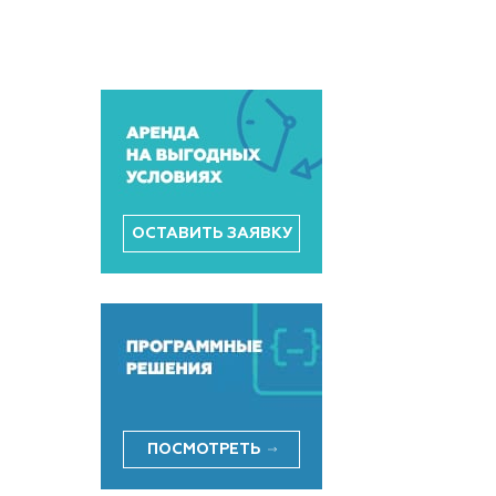
ОСТАВИТЬ ЗАЯВКУ
ПОСМОТРЕТЬ