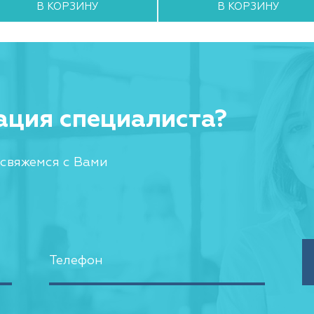
В КОРЗИНУ
В КОРЗИНУ
ация специалиста?
 свяжемся с Вами