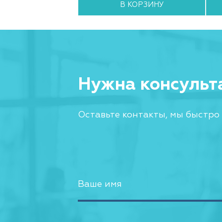
 КОРЗИНУ
В КОРЗИНУ
Нужна консульт
Оставьте контакты, мы быстро