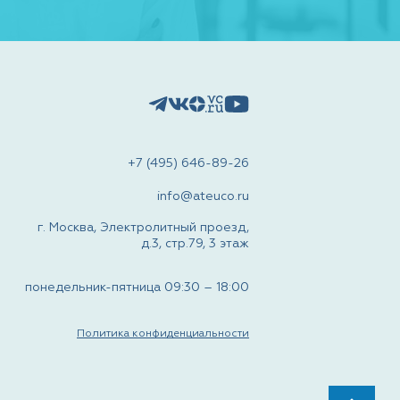
+7 (495) 646-89-26
info@ateuco.ru
г. Москва, Электролитный проезд,
д.3, стр.79, 3 этаж
понедельник-пятница 09:30 – 18:00
Политика конфиденциальности