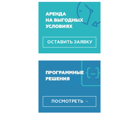
ОСТАВИТЬ ЗАЯВКУ
ПОСМОТРЕТЬ