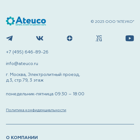
© 2025 ООО “АТЕУКО”
+7 (495) 646-89-26
info@ateuco.ru
г. Москва, Электролитный проезд,
д.3, стр.79, 3 этаж
понедельник-пятница 09:30 – 18:00
Политика конфиденциальности
О КОМПАНИИ