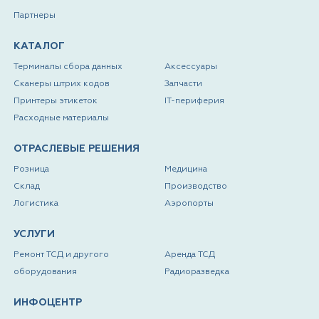
Партнеры
КАТАЛОГ
Терминалы сбора данных
Аксессуары
Сканеры штрих кодов
Запчасти
Принтеры этикеток
IT-периферия
Расходные материалы
ОТРАСЛЕВЫЕ РЕШЕНИЯ
Розница
Медицина
Склад
Производство
Логистика
Аэропорты
УСЛУГИ
Ремонт ТСД и другого
Аренда ТСД
оборудования
Радиоразведка
ИНФОЦЕНТР