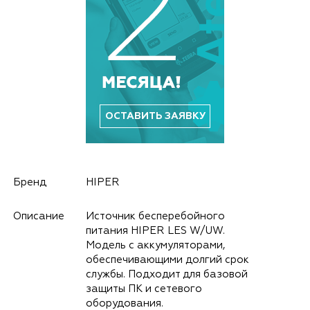
ОСТАВИТЬ ЗАЯВКУ
Бренд
HIPER
Описание
Источник бесперебойного
питания HIPER LES W/UW.
Модель с аккумуляторами,
обеспечивающими долгий срок
службы. Подходит для базовой
защиты ПК и сетевого
оборудования.