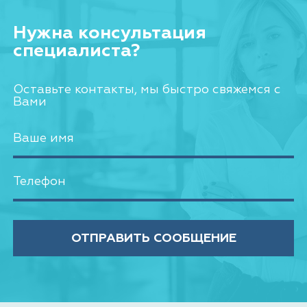
Нужна консультация
специалиста?
Оставьте контакты, мы быстро свяжемся с
Вами
ОТПРАВИТЬ СООБЩЕНИЕ