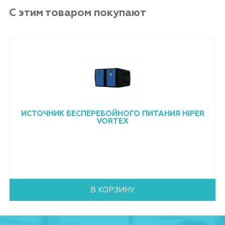
С этим товаром покупают
ИСТОЧНИК БЕСПЕРЕБОЙНОГО ПИТАНИЯ HIPER
VORTEX
В КОРЗИНУ