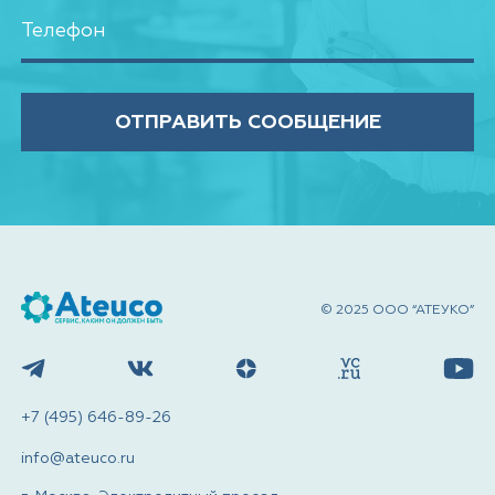
ОТПРАВИТЬ СООБЩЕНИЕ
© 2025 ООО “АТЕУКО”
+7 (495) 646-89-26
info@ateuco.ru