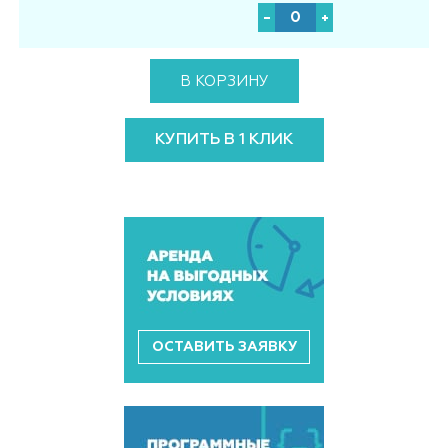
В КОРЗИНУ
КУПИТЬ В 1 КЛИК
ОСТАВИТЬ ЗАЯВКУ