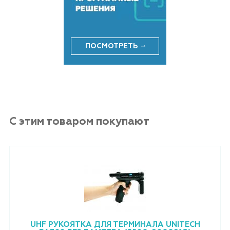
ПОСМОТРЕТЬ
С этим товаром покупают
UHF РУКОЯТКА ДЛЯ ТЕРМИНАЛА UNITECH