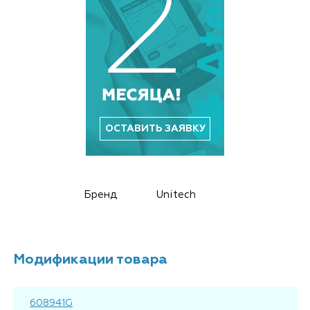
ОСТАВИТЬ ЗАЯВКУ
Бренд
Unitech
Модификации товара
608941G