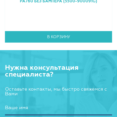
PA760 БЕЗ БАМПЕРА (5500-900091G)
В КОРЗИНУ
Нужна консультация
специалиста?
Оставьте контакты, мы быстро свяжемся с
Вами